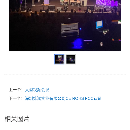
上一个：
大型视频会议
下一个：
深圳炜鸿实业有限公司CE ROHS FCC认证
相关图片