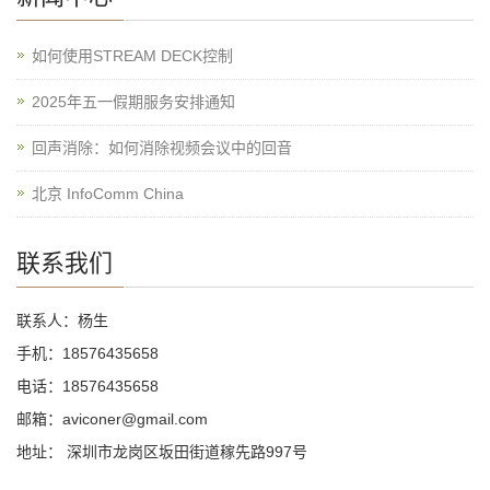
如何使用STREAM DECK控制
2025年五一假期服务安排通知
回声消除：如何消除视频会议中的回音
北京 InfoComm China
联系我们
联系人：杨生
手机：18576435658
电话：18576435658
邮箱：aviconer@gmail.com
地址： 深圳市龙岗区坂田街道稼先路997号