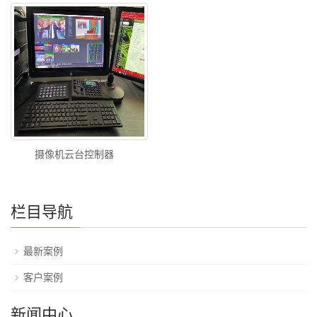
摄像机云台控制器
栏目导航
最新案例
客户案例
新闻中心